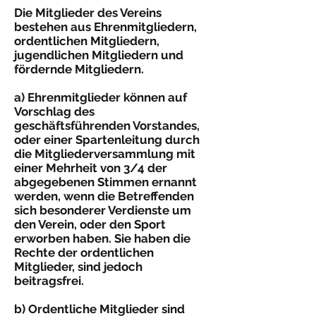
Die Mitglieder des Vereins
bestehen aus Ehrenmitgliedern,
ordentlichen Mitgliedern,
jugendlichen Mitgliedern und
fördernde Mitgliedern.
a) Ehrenmitglieder können auf
Vorschlag des
geschäftsführenden Vorstandes,
oder einer Spartenleitung durch
die Mitgliederversammlung mit
einer Mehrheit von 3/4 der
abgegebenen Stimmen ernannt
werden, wenn die Betreffenden
sich besonderer Verdienste um
den Verein, oder den Sport
erworben haben. Sie haben die
Rechte der ordentlichen
Mitglieder, sind jedoch
beitragsfrei.
b) Ordentliche Mitglieder sind