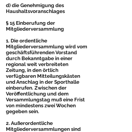
d) die Genehmigung des
Haushaltsvoranschlages
§ 15 Einberufung der
Mitgliederversammlung
1. Die ordentliche
Mitgliederversammlung wird vom
geschäftsführenden Vorstand
durch Bekanntgabe in einer
regional weit verbreiteten
Zeitung, in den örtlich
verfügbaren Mitteilungskästen
und Anschlag in der Sporthalle
einberufen. Zwischen der
Veröffentlichung und dem
Versammlungstag muß eine Frist
von mindestens zwei Wochen
gegeben sein.
2. Außerordentliche
Mitgliederversammlungen sind