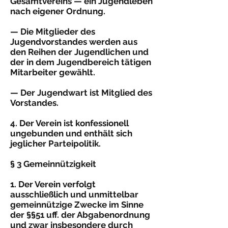
Gesamtvereins — ein Jugendleben
nach eigener Ordnung.
— Die Mitglieder des
Jugendvorstandes werden aus
den Reihen der Jugendlichen und
der in dem Jugendbereich tätigen
Mitarbeiter gewählt.
— Der Jugendwart ist Mitglied des
Vorstandes.
4. Der Verein ist konfessionell
ungebunden und enthält sich
jeglicher Parteipolitik.
§ 3 Gemeinnützigkeit
1. Der Verein verfolgt
ausschließlich und unmittelbar
gemeinnützige Zwecke im Sinne
der §§51 uff. der Abgabenordnung
und zwar insbesondere durch