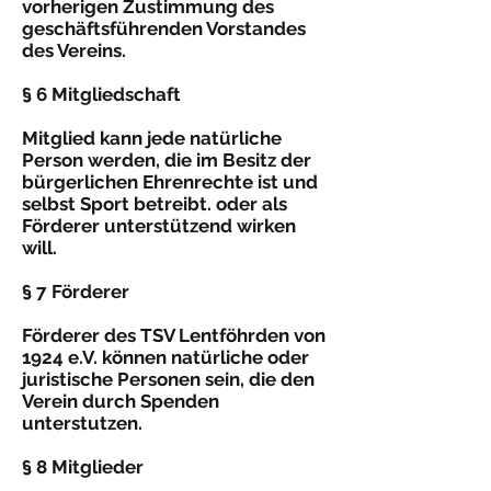
vorherigen Zustimmung des
geschäftsführenden Vorstandes
des Vereins.
§ 6 Mitgliedschaft
Mitglied kann jede natürliche
Person werden, die im Besitz der
bürgerlichen Ehrenrechte ist und
selbst Sport betreibt. oder als
Förderer unterstützend wirken
will.
§ 7 Förderer
Förderer des TSV Lentföhrden von
1924 e.V. können natür­liche oder
juristische Personen sein, die den
Verein durch Spenden
unterstutzen.
§ 8 Mitglieder