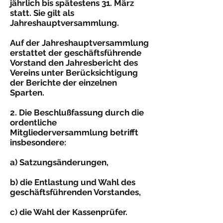
jährlich bis spätestens 31. März
statt. Sie gilt als
Jahreshauptversammlung.
Auf der Jahreshauptversammlung
erstattet der geschäfts­führende
Vorstand den Jahresbericht des
Vereins unter Berücksichtigung
der Berichte der einzelnen
Sparten.
2. Die Beschlußfassung durch die
ordentliche
Mitgliederversammlung betrifft
insbesondere:
a) Satzungsänderungen,
b) die Entlastung und Wahl des
geschäftsführenden Vorstandes,
c) die Wahl der Kassenprüfer.