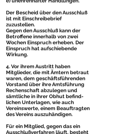
e) unehrenhafter Handlungen.
Der Bescheid über den Ausschluß
ist mit Einschreibebrief
zuzustellen.
Gegen den Ausschluß kann der
Betroffene innerhalb von zwei
Wochen Einspruch erheben. Der
Einspruch hat aufschiebende
Wirkung.
4. Vor ihrem Austritt haben
Mitglieder, die mit Ämtern betraut
waren, dem geschäftsführenden
Vorstand über ihre Amtsführung
Rechenschaft abzulegen und
sämtliche in ihrer Obhut befind­
lichen Unterlagen, wie auch
Vereinswerte, einem Beauftragten
des Vereins auszuhändigen.
Für ein Mitglied, gegen das ein
Ausschlußverfahren läuft, besteht