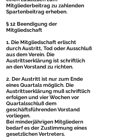
Mitgliederbeitrag zu zahlenden
Spartenbeitrag erheben.
§ 12 Beendigung der
Mitgliedschaft
1. Die Mitgliedschaft erlischt
durch Austritt, Tod oder Ausschluß
aus dem Verein. Die
Austrittserklärung ist schriftlich
an den Vorstand zu richten.
2. Der Austritt ist nur zum Ende
eines Quartals möglich. Die
Austrittserklärung muß schriftlich
erfolgen und vier Wochen vor
Quartalsschluß dem
geschäftsführenden Vorstand
vorliegen.
Bei minderjährigen Mitgliedern
bedarf es der Zustimmung eines
gesetzlichen Vertreters.