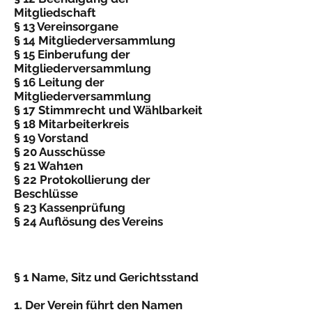
Mitgliedschaft
§ 13 Vereinsorgane
§ 14 Mitgliederversammlung
§ 15 Einberufung der
Mitgliederversammlung
§ 16 Leitung der
Mitgliederversammlung
§ 17 Stimmrecht und Wählbarkeit
§ 18 Mitarbeiterkreis
§ 19 Vorstand
§ 20 Ausschüsse
§ 21 Wah1en
§ 22 Protokollierung der
Beschlüsse
§ 23 Kassenprüfung
§ 24 Auflösung des Vereins
§ 1 Name, Sitz und Gerichtsstand
1. Der Verein führt den Namen