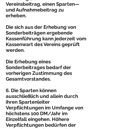
Vereinsbeitrag, einen Sparten—
und Aufnahmebeitrag zu
erheben.
Die sich aus der Erhebung von
Sonderbeiträgen ergebende
Kassenführung kann jederzeit vom
Kassenwart des Vereins geprüft
werden.
Die Erhebung eines
Sonderbeitrages bedarf der
vorherigen Zustimmung des
Gesamtvorstandes.
6. Die Sparten können
ausschließlich und allein durch
ihren Spartenleiter
Verpflichtungen im Umfange von
höchstens 100 DM/Jahr im
Einzelfall eingehen. Höhere
Verpflich­tungen bedürfen der