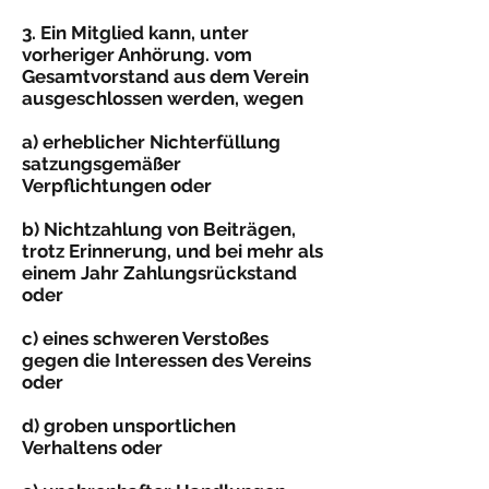
3. Ein Mitglied kann, unter
vorheriger Anhörung. vom
Gesamtvorstand aus dem Verein
ausgeschlossen werden, wegen
a) erheblicher Nichterfüllung
satzungsgemäßer
Verpflichtungen oder
b) Nichtzahlung von Beiträgen,
trotz Erinnerung, und bei mehr als
einem Jahr Zahlungsrückstand
oder
c) eines schweren Verstoßes
gegen die Interessen des Vereins
oder
d) groben unsportlichen
Verhaltens oder