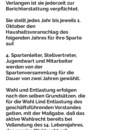
Verlangen ist sie jederzeit zur
Berichterstattung verpflichtet.
Sie stellt jedes Jahr bis jeweils 1.
Oktober den
Haushaltsvoranschlag des
folgenden Jahres für ihre Sparte
auf.
4. Spartenleiter, Stellvertreter,
Jugendwart und Mitarbeiter
werden von der
Spartenversammlung für die
Dauer von zwei Jahren gewählt.
Wahl und Entlastung erfolgen
nach den selben Grundsätzen. die
für die Wahl Lind Entlastung des
geschäftsführenden Vorstandes
gelten, mit der Maßgabe. daß das
aktive Wahl­recht bereits bei
Vollendung des 14. Lebensjahres,