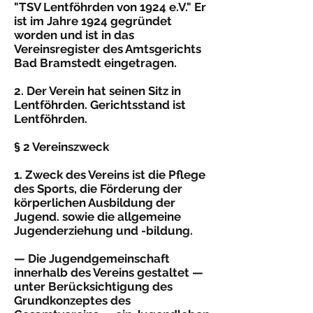
"TSV Lentföhrden von 1924 e.V." Er
ist im Jahre 1924 gegründet
worden und ist in das
Vereinsregister des Amtsgerichts
Bad Bramstedt eingetragen.
2. Der Verein hat seinen Sitz in
Lentföhrden. Gerichtsstand ist
Lentföhrden.
§ 2 Vereinszweck
1. Zweck des Vereins ist die Pflege
des Sports, die Förderung der
körperlichen Ausbildung der
Jugend. sowie die allgemeine
Jugenderziehung und -bildung.
— Die Jugendgemeinschaft
innerhalb des Vereins gestaltet —
unter Berücksichtigung des
Grundkonzeptes des