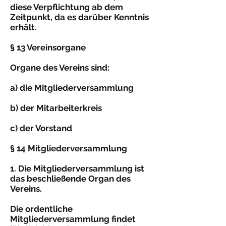
diese Verpflichtung ab dem
Zeitpunkt, da es darüber Kenntnis
erhält.
§ 13 Vereinsorgane
Organe des Vereins sind:
a) die Mitgliederversammlung
b) der Mitarbeiterkreis
c) der Vorstand
§ 14 Mitgliederversammlung
1. Die Mitgliederversammlung ist
das beschließende Organ des
Vereins.
Die ordentliche
Mitgliederversammlung findet