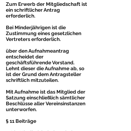
Zum Erwerb der Mitgliedschaft ist
ein schriftlicher Antrag
erforderlich.
Bei Minderjährigen ist die
Zustimmung eines gesetzlichen
Vertreters erforderlich.
über den Aufnahmeantrag
entscheidet der
geschäftsführende Vorstand.
Lehnt dieser die Aufnahme ab, so
ist der Grund dem Antragsteller
schriftlich mitzuteilen.
Mit Aufnahme ist das Mitglied der
Satzung einschließlich sämtlicher
Beschlüsse aller Vereinsinstanzen
unterworfen.
§ 11 Beiträge