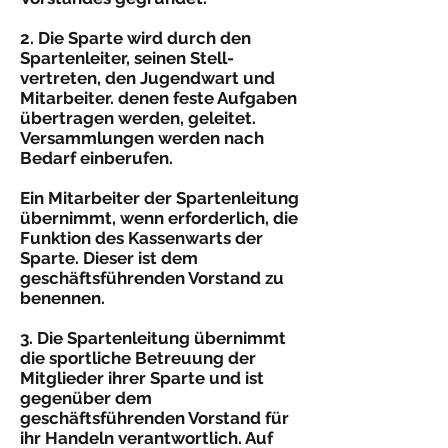
2. Die Sparte wird durch den
Spartenleiter, seinen Stell­
vertreten, den Jugendwart und
Mitarbeiter. denen feste Aufgaben
übertragen werden, geleitet.
Versammlungen werden nach
Bedarf einberufen.
Ein Mitarbeiter der Spartenleitung
übernimmt, wenn erfor­derlich, die
Funktion des Kassenwarts der
Sparte. Dieser ist dem
geschäftsführenden Vorstand zu
benennen.
3. Die Spartenleitung übernimmt
die sportliche Betreuung der
Mitglieder ihrer Sparte und ist
gegenüber dem
geschäftsführenden Vorstand für
ihr Handeln verantwortlich. Auf