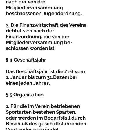
nach der von der
Mitgliederversammlung
besch1ossenen Jugendordnung.
3. Die Finanzwirtschaft des Vereins
richtet sich nach der
Finanzordnung. die von der
Mitgliederversammlung be­
schlossen worden ist.
§ 4 Geschäftsjahr
Das Geschäftsjahr ist die Zeit vom
1. Januar bis zum 31.Dezember
eines jeden Jahres.
§ 5 Organisation
1. Für die im Verein betriebenen
Sportarten bestehen Sparten.
oder werden im Bedarfsfall durch
Beschluß des geschäftsführenden
Vorstandes gegründet.