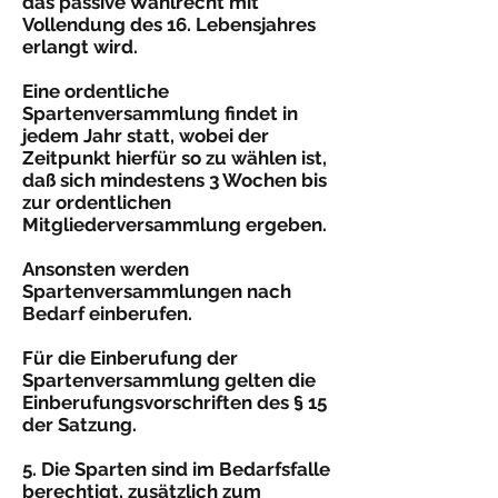
das passive Wahlrecht mit
Vollendung des 16. Lebensjahres
erlangt wird.
Eine ordentliche
Spartenversammlung findet in
jedem Jahr statt, wobei der
Zeitpunkt hierfür so zu wählen ist,
daß sich mindestens 3 Wochen bis
zur ordentlichen
Mitgliederversammlung ergeben.
Ansonsten werden
Spartenversammlungen nach
Bedarf einberufen.
Für die Einberufung der
Spartenversammlung gelten die
Einberufungsvorschriften des § 15
der Satzung.
5. Die Sparten sind im Bedarfsfalle
berechtigt, zusätzlich zum