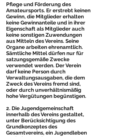
Pflege und Förderung des
Amateursports. Er erstrebt keinen
Gewinn, die Mitglieder erhalten
keine Gewinnanteile und in ihrer
Eigenschaft als Mitglieder auch
keine sonstigen Zuwendungen
aus Mitteln des Vereins. Seine
Organe arbeiten ehrenamtlich.
Sämtliche Mittel dürfen nur für
satzungsgemäße Zwecke
verwendet werden. Der Verein
darf keine Person durch
Verwaltungsausgaben, die dem
Zweck des Vereins fremd sind,
oder durch unverhältnismäßig
hohe Vergütungen begünstigen.
2. Die Jugendgemeinschaft
innerhalb des Vereins gestaltet,
unter Berücksichtigung des
Grundkonzeptes des
Gesamtvereins, ein Jugendleben