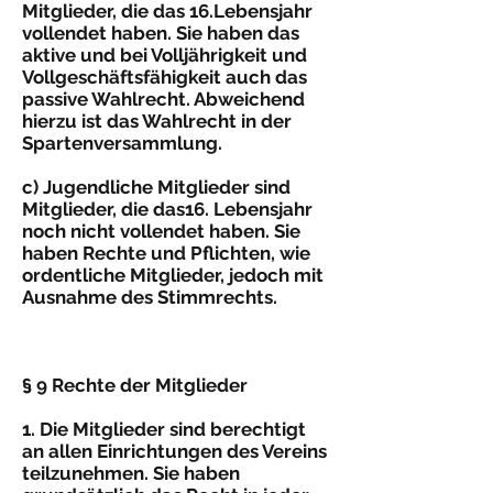
Mitglieder, die das 16.Lebensjahr
vollendet haben. Sie haben das
aktive und bei Volljährigkeit und
Vollgeschäftsfähigkeit auch das
passive Wahlrecht. Abweichend
hierzu ist das Wahl­recht in der
Spartenversammlung.
c) Jugendliche Mitglieder sind
Mitglieder, die das16. Lebensjahr
noch nicht vollendet haben. Sie
haben Rechte und Pflichten, wie
ordentliche Mitglieder, je­doch mit
Ausnahme des Stimmrechts.
§ 9 Rechte der Mitglieder
1. Die Mitglieder sind berechtigt
an allen Einrichtungen des Vereins
teilzunehmen. Sie haben