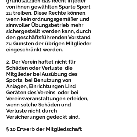
grundsätzlich das Recht in jeder
von ihnen gewählten Sparte Sport
zu treiben. Diese Rechte können,
wenn kein ordnungsgemäßer und
sinnvoller Übungsbetrieb mehr
sichergestellt werden kann, durch
den geschäftsführenden Vorstand
zu Gunsten der übrigen Mit­glieder
eingeschränkt werden.
2. Der Verein haftet nicht für
Schäden oder Verluste, die
Mitglieder bei Ausübung des
Sports, bei Benutzung von
Anlagen, Einrichtungen Lind
Geräten des Vereins, oder bei
Vereinsveranstaltungen erleiden,
wenn solche Schäden und
Verluste nicht durch
Versicherungen gedeckt sind.
§ 10 Erwerb der Mitgliedschaft