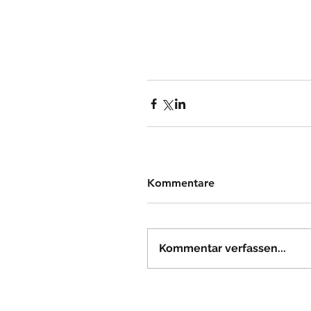
Kommentare
Kommentar verfassen...