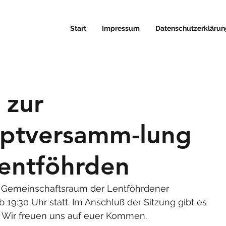
Start
Impressum
Datenschutzerklärun
 zur
uptversamm-lung
entföhrden
im Gemeinschaftsraum der Lentföhrdener 
 19:30 Uhr statt. Im Anschluß der Sitzung gibt es 
. Wir freuen uns auf euer Kommen.